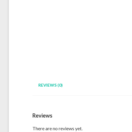
REVIEWS (0)
Reviews
There are no reviews yet.