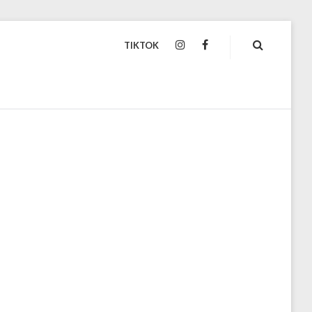
TIKTOK
INSTAGRAM
FACEBOOK