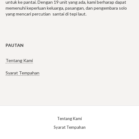
untuk ke pantai. Dengan 19 unit yang ada, kami berharap dapat
memenuhi keperluan keluarga, pasangan, dan pengembara solo
yang mencari percutian santai di tepi laut.
PAUTAN
Tentang Kami
Syarat Tempahan
Tentang Kami
Syarat Tempahan