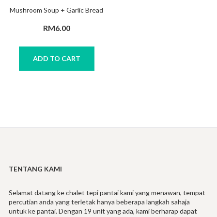
Mushroom Soup + Garlic Bread
RM
6.00
ADD TO CART
TENTANG KAMI
Selamat datang ke chalet tepi pantai kami yang menawan, tempat
percutian anda yang terletak hanya beberapa langkah sahaja
untuk ke pantai. Dengan 19 unit yang ada, kami berharap dapat