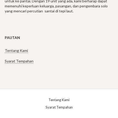
untuk ke pantai. Dengan 19 unit yang ada, kami berharap dapat
memenuhi keperluan keluarga, pasangan, dan pengembara solo
yang mencari percutian santai di tepi laut.
PAUTAN
Tentang Kami
Syarat Tempahan
Tentang Kami
Syarat Tempahan