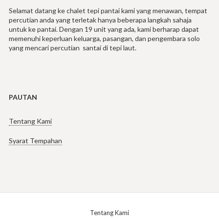
Selamat datang ke chalet tepi pantai kami yang menawan, tempat
percutian anda yang terletak hanya beberapa langkah sahaja
untuk ke pantai. Dengan 19 unit yang ada, kami berharap dapat
memenuhi keperluan keluarga, pasangan, dan pengembara solo
yang mencari percutian santai di tepi laut.
PAUTAN
Tentang Kami
Syarat Tempahan
Tentang Kami