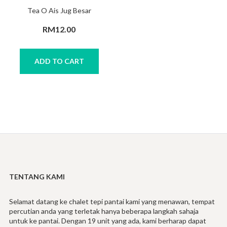
Tea O Ais Jug Besar
RM
12.00
ADD TO CART
TENTANG KAMI
Selamat datang ke chalet tepi pantai kami yang menawan, tempat
percutian anda yang terletak hanya beberapa langkah sahaja
untuk ke pantai. Dengan 19 unit yang ada, kami berharap dapat