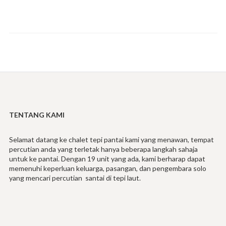
TENTANG KAMI
Selamat datang ke chalet tepi pantai kami yang menawan, tempat
percutian anda yang terletak hanya beberapa langkah sahaja
untuk ke pantai. Dengan 19 unit yang ada, kami berharap dapat
memenuhi keperluan keluarga, pasangan, dan pengembara solo
yang mencari percutian santai di tepi laut.