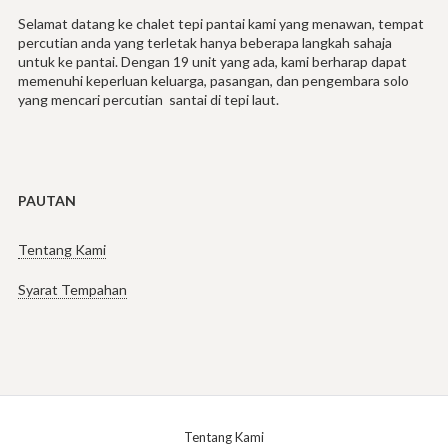
Selamat datang ke chalet tepi pantai kami yang menawan, tempat
percutian anda yang terletak hanya beberapa langkah sahaja
untuk ke pantai. Dengan 19 unit yang ada, kami berharap dapat
memenuhi keperluan keluarga, pasangan, dan pengembara solo
yang mencari percutian santai di tepi laut.
PAUTAN
Tentang Kami
Syarat Tempahan
Tentang Kami