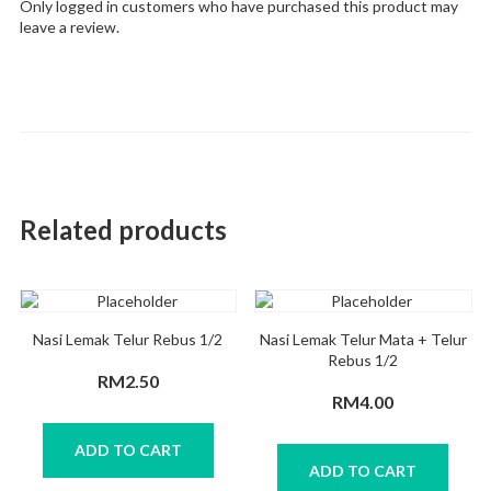
Only logged in customers who have purchased this product may
leave a review.
Related products
Nasi Lemak Telur Rebus 1/2
Nasi Lemak Telur Mata + Telur
Rebus 1/2
RM
2.50
RM
4.00
ADD TO CART
ADD TO CART