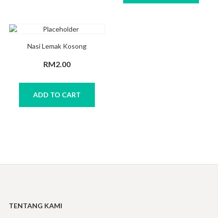
Nasi Lemak Kosong
RM
2.00
ADD TO CART
TENTANG KAMI