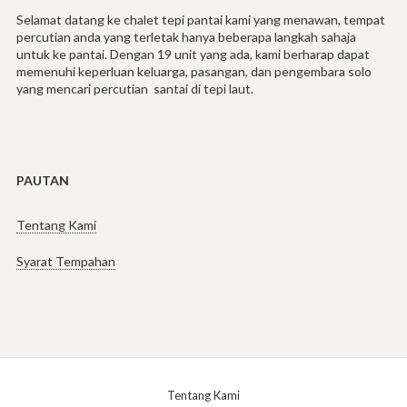
Selamat datang ke chalet tepi pantai kami yang menawan, tempat
percutian anda yang terletak hanya beberapa langkah sahaja
untuk ke pantai. Dengan 19 unit yang ada, kami berharap dapat
memenuhi keperluan keluarga, pasangan, dan pengembara solo
yang mencari percutian santai di tepi laut.
PAUTAN
Tentang Kami
Syarat Tempahan
Tentang Kami