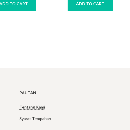
ADD TO CART
ADD TO CART
PAUTAN
Tentang Kami
Syarat Tempahan