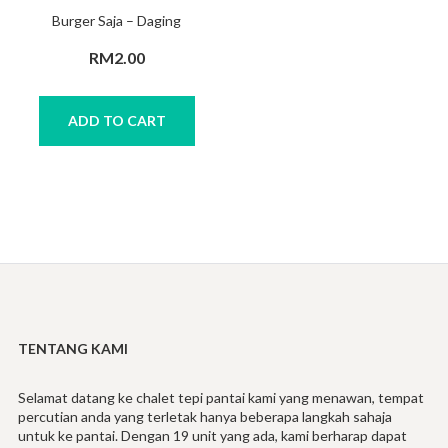
Burger Saja – Daging
RM
2.00
ADD TO CART
TENTANG KAMI
Selamat datang ke chalet tepi pantai kami yang menawan, tempat
percutian anda yang terletak hanya beberapa langkah sahaja
untuk ke pantai. Dengan 19 unit yang ada, kami berharap dapat