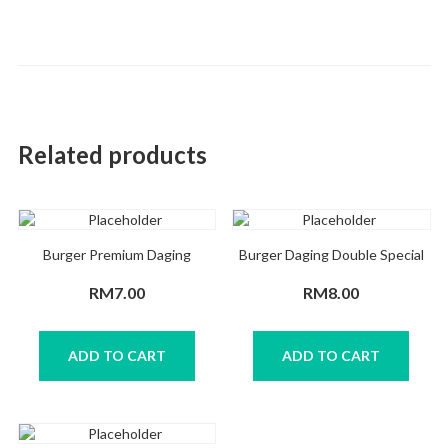
Related products
Burger Premium Daging
Burger Daging Double Special
RM
7.00
RM
8.00
ADD TO CART
ADD TO CART