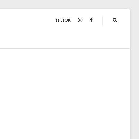
TIKTOK
INSTAGRAM
FACEBOOK