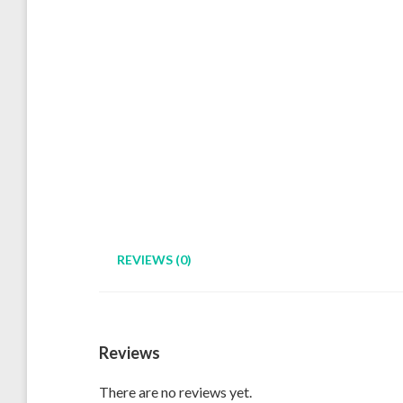
REVIEWS (0)
Reviews
There are no reviews yet.