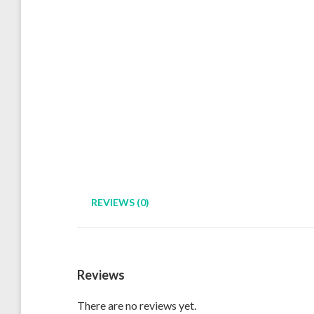
REVIEWS (0)
Reviews
There are no reviews yet.