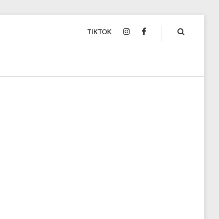
TIKTOK
INSTAGRAM
FACEBOOK