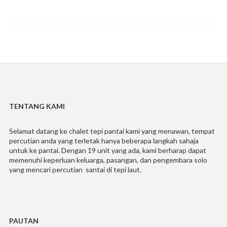
TENTANG KAMI
Selamat datang ke chalet tepi pantai kami yang menawan, tempat
percutian anda yang terletak hanya beberapa langkah sahaja
untuk ke pantai. Dengan 19 unit yang ada, kami berharap dapat
memenuhi keperluan keluarga, pasangan, dan pengembara solo
yang mencari percutian santai di tepi laut.
PAUTAN