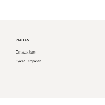
PAUTAN
Tentang Kami
Syarat Tempahan