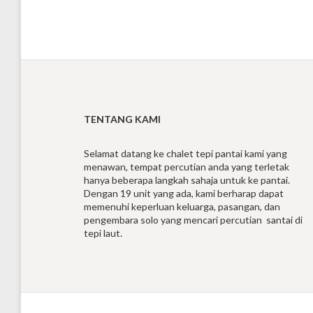
TENTANG KAMI
Selamat datang ke chalet tepi pantai kami yang
menawan, tempat percutian anda yang terletak
hanya beberapa langkah sahaja untuk ke pantai.
Dengan 19 unit yang ada, kami berharap dapat
memenuhi keperluan keluarga, pasangan, dan
pengembara solo yang mencari percutian santai di
tepi laut.