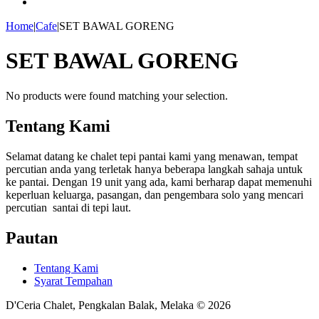
Home
|
Cafe
|
SET BAWAL GORENG
SET BAWAL GORENG
No products were found matching your selection.
Tentang Kami
Selamat datang ke chalet tepi pantai kami yang menawan, tempat
percutian anda yang terletak hanya beberapa langkah sahaja untuk
ke pantai. Dengan 19 unit yang ada, kami berharap dapat memenuhi
keperluan keluarga, pasangan, dan pengembara solo yang mencari
percutian santai di tepi laut.
Pautan
Tentang Kami
Syarat Tempahan
D'Ceria Chalet, Pengkalan Balak, Melaka © 2026