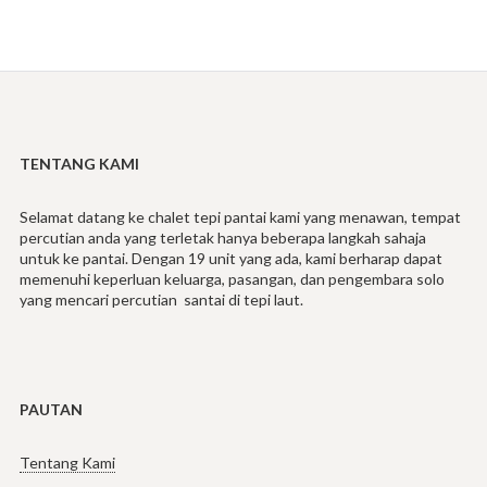
TENTANG KAMI
Selamat datang ke chalet tepi pantai kami yang menawan, tempat
percutian anda yang terletak hanya beberapa langkah sahaja
untuk ke pantai. Dengan 19 unit yang ada, kami berharap dapat
memenuhi keperluan keluarga, pasangan, dan pengembara solo
yang mencari percutian santai di tepi laut.
PAUTAN
Tentang Kami